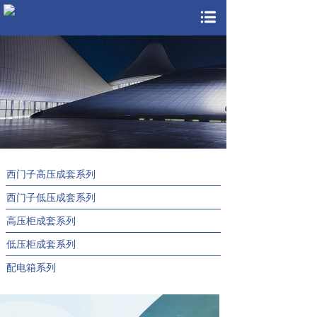
西门子高压成套系列
西门子低压成套系列
高压柜成套系列
低压柜成套系列
配电箱系列