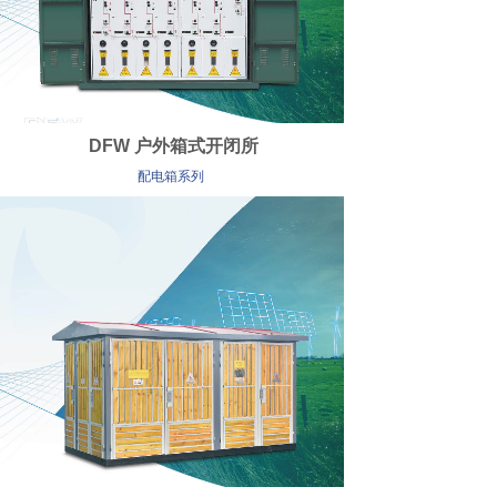
DFW 户外箱式开闭所
配电箱系列