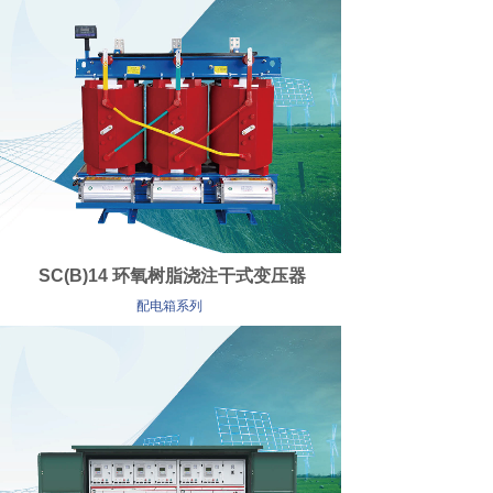
SC(B)14 环氧树脂浇注干式变压器
配电箱系列